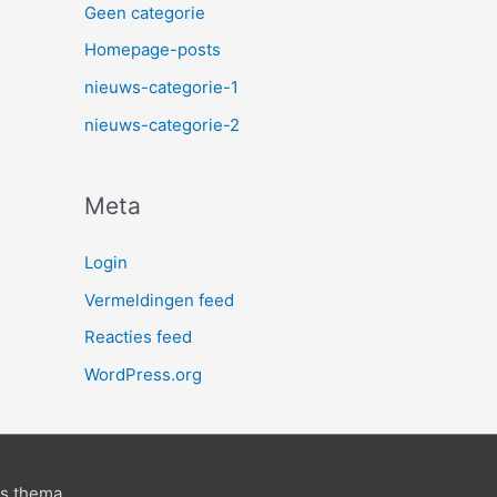
Geen categorie
Homepage-posts
nieuws-categorie-1
nieuws-categorie-2
Meta
Login
Vermeldingen feed
Reacties feed
WordPress.org
ss thema