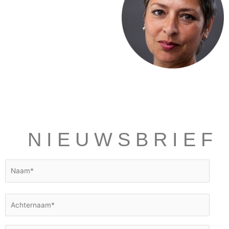
NIEUWSBRIEF