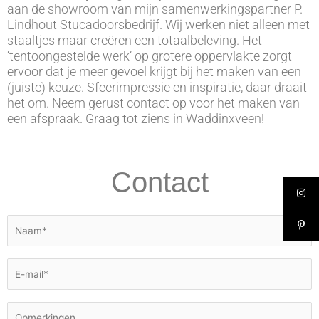
aan de showroom van mijn samenwerkingspartner P.
Lindhout Stucadoorsbedrijf. Wij werken niet alleen met
staaltjes maar creëren een totaalbeleving. Het
‘tentoongestelde werk’ op grotere oppervlakte zorgt
ervoor dat je meer gevoel krijgt bij het maken van een
(juiste) keuze. Sfeerimpressie en inspiratie, daar draait
het om. Neem gerust contact op voor het maken van
een afspraak. Graag tot ziens in Waddinxveen!
Contact