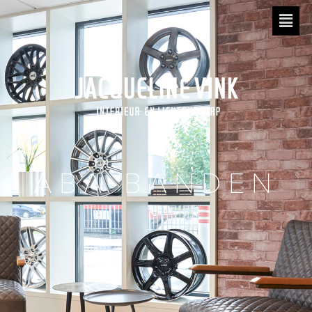
ABA BANDEN