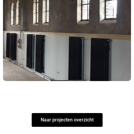
Naar projecten overzicht