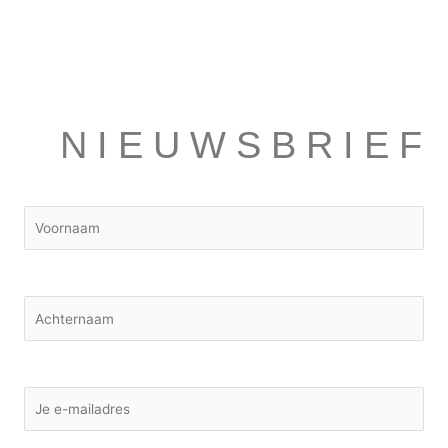
NIEUWSBRIEF
Voornaam
Achternaam
E-mailadres: