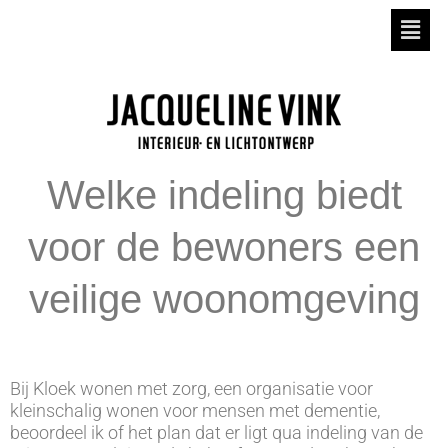
Welke indeling biedt
voor de bewoners een
veilige woonomgeving
Bij Kloek wonen met zorg, een organisatie voor
kleinschalig wonen voor mensen met dementie,
beoordeel ik of het plan dat er ligt qua indeling van de