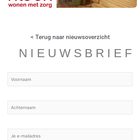
< Terug naar nieuwsoverzicht
NIEUWSBRIEF
Voornaam
Achternaam
E-mailadres: