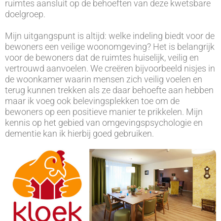
ruimtes aansluit op de behoeften van deze kwetsbare
doelgroep.
Mijn uitgangspunt is altijd: welke indeling biedt voor de
bewoners een veilige woonomgeving? Het is belangrijk
voor de bewoners dat de ruimtes huiselijk, veilig en
vertrouwd aanvoelen. We creëren bijvoorbeeld nisjes in
de woonkamer waarin mensen zich veilig voelen en
terug kunnen trekken als ze daar behoefte aan hebben
maar ik voeg ook belevingsplekken toe om de
bewoners op een positieve manier te prikkelen. Mijn
kennis op het gebied van omgevingspsychologie en
dementie kan ik hierbij goed gebruiken.